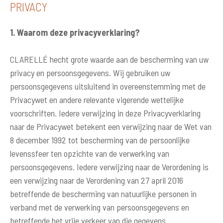
PRIVACY
1. Waarom deze privacyverklaring?
CLARELLÉ hecht grote waarde aan de bescherming van uw
privacy en persoonsgegevens. Wij gebruiken uw
persoonsgegevens uitsluitend in overeenstemming met de
Privacywet en andere relevante vigerende wettelijke
voorschriften. Iedere verwijzing in deze Privacyverklaring
naar de Privacywet betekent een verwijzing naar de Wet van
8 december 1992 tot bescherming van de persoonlijke
levenssfeer ten opzichte van de verwerking van
persoonsgegevens. Iedere verwijzing naar de Verordening is
een verwijzing naar de Verordening van 27 april 2016
betreffende de bescherming van natuurlijke personen in
verband met de verwerking van persoonsgegevens en
betreffende het vrije verkeer van die gegevens.