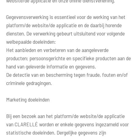
website/de applicatie en onze online dienstverlening.
Gegevensverwerking is essentieel voor de werking van het
platform/de website/de applicatie en de daarbij horende
diensten. De verwerking gebeurt uitsluitend voor volgende
welbepaalde doeleinden:
Het aanbieden en verbeteren van de aangeleverde
producten; persoonsgerichte en specifieke producten aan de
hand van geleverde informatie en gegevens.
De detectie van en bescherming tegen fraude, fouten en/of
criminele gedragingen.
Marketing doeleinden
Bij een bezoek aan het platform/de website/de applicatie
van CLARELLÉ worden er enkele gegevens ingezameld voor
statistische doeleinden. Dergelijke gegevens zijn