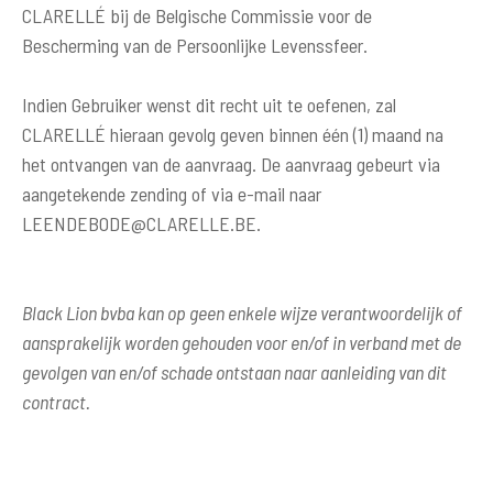
CLARELLÉ bij de Belgische Commissie voor de
Bescherming van de Persoonlijke Levenssfeer.
Indien Gebruiker wenst dit recht uit te oefenen, zal
CLARELLÉ hieraan gevolg geven binnen één (1) maand na
het ontvangen van de aanvraag. De aanvraag gebeurt via
aangetekende zending of via e-mail naar
LEENDEBODE@CLARELLE.BE
.
Black Lion bvba kan op geen enkele wijze verantwoordelijk of
aansprakelijk worden gehouden voor en/of in verband met de
gevolgen van en/of schade ontstaan naar aanleiding van dit
contract.