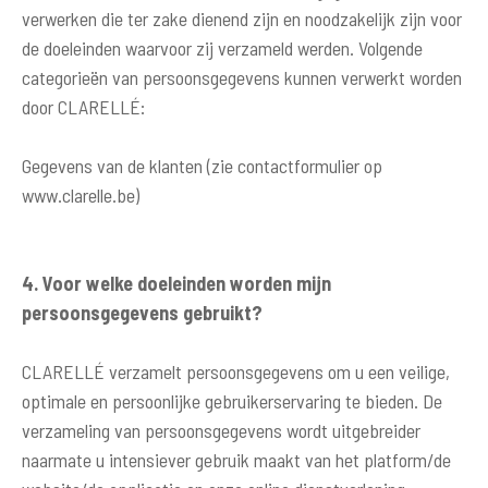
verwerken die ter zake dienend zijn en noodzakelijk zijn voor
de doeleinden waarvoor zij verzameld werden. Volgende
categorieën van persoonsgegevens kunnen verwerkt worden
door CLARELLÉ:
Gegevens van de klanten (zie contactformulier op
www.clarelle.be)
4. Voor welke doeleinden worden mijn
persoonsgegevens gebruikt?
CLARELLÉ verzamelt persoonsgegevens om u een veilige,
optimale en persoonlijke gebruikerservaring te bieden. De
verzameling van persoonsgegevens wordt uitgebreider
naarmate u intensiever gebruik maakt van het platform/de