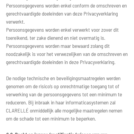
Persoonsgegevens worden enkel conform de omschreven en
gerechtvaardigde doeleinden van deze Privacyverklaring
verwerkt.
Persoonsgegevens worden enkel verwerkt voor zover dit
toereikend, ter zake dienend en niet overmatig is.
Persoonsgegevens worden maar bewaard zolang dit
noodzakelijk is voor het verwezelijken van de omschreven en
gerechtvaardigde doeleinden in deze Privacyverklaring.
De nodige technische en beveiligingsmaatregelen werden
genomen om de risico’s op onrechtmatige toegang tot of
verwerking van de persoonsgegevens tot een minimum te
reduceren. Bij inbraak in haar informaticasystemen zal
CLARELLÉ onmiddellijk alle mogelijke maatregelen nemen
om de schade tot een minimum te beperken.