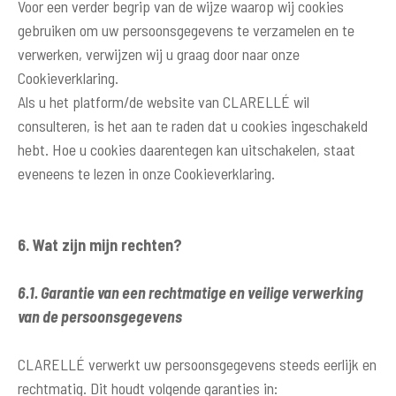
Voor een verder begrip van de wijze waarop wij cookies
gebruiken om uw persoonsgegevens te verzamelen en te
verwerken, verwijzen wij u graag door naar onze
Cookieverklaring
.
Als u het platform/de website van CLARELLÉ wil
consulteren, is het aan te raden dat u cookies ingeschakeld
hebt. Hoe u cookies daarentegen kan uitschakelen, staat
eveneens te lezen in onze
Cookieverklaring
.
6. Wat zijn mijn rechten?
6.1. Garantie van een rechtmatige en veilige verwerking
van de persoonsgegevens
CLARELLÉ verwerkt uw persoonsgegevens steeds eerlijk en
rechtmatig. Dit houdt volgende garanties in: