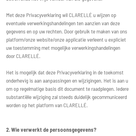
Met deze Privacyverklaring wil CLARELLÉ u wijzen op
eventuele verwerkingshandelingen ten aanzien van deze
gegevens en op uw rechten. Door gebruik te maken van ons
platform/onze website/onze applicatie verleent u expliciet
uw toestemming met mogelijke verwerkingshandelingen
door CLARELLÉ.
Het is mogelijk dat deze Privacyverklaring in de toekomst
onderhevig is aan aanpassingen en wijzigingen. Het is aan u
om op regelmatige basis dit document te raadplegen. Iedere
substantiële wijziging zal steeds duidelijk gecommuniceerd
worden op het platform van CLARELLÉ.
2. Wie verwerkt de persoonsgegevens?