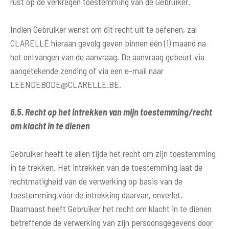
rust op de verkregen toestemming van de Gebruiker.
Indien Gebruiker wenst om dit recht uit te oefenen, zal
CLARELLÉ hieraan gevolg geven binnen één (1) maand na
het ontvangen van de aanvraag. De aanvraag gebeurt via
aangetekende zending of via een e-mail naar
LEENDEBODE@CLARELLE.BE
.
6.5. Recht op het intrekken van mijn toestemming/recht
om klacht in te dienen
Gebruiker heeft te allen tijde het recht om zijn toestemming
in te trekken. Het intrekken van de toestemming laat de
rechtmatigheid van de verwerking op basis van de
toestemming vóór de intrekking daarvan, onverlet.
Daarnaast heeft Gebruiker het recht om klacht in te dienen
betreffende de verwerking van zijn persoonsgegevens door