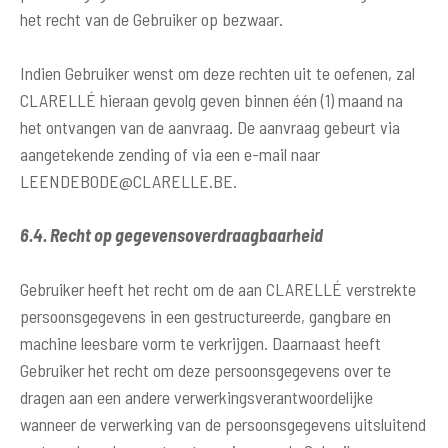
het recht van de Gebruiker op bezwaar.
Indien Gebruiker wenst om deze rechten uit te oefenen, zal
CLARELLÉ hieraan gevolg geven binnen één (1) maand na
het ontvangen van de aanvraag. De aanvraag gebeurt via
aangetekende zending of via een e-mail naar
LEENDEBODE@CLARELLE.BE
.
6.4. Recht op gegevensoverdraagbaarheid
Gebruiker heeft het recht om de aan CLARELLÉ verstrekte
persoonsgegevens in een gestructureerde, gangbare en
machine leesbare vorm te verkrijgen. Daarnaast heeft
Gebruiker het recht om deze persoonsgegevens over te
dragen aan een andere verwerkingsverantwoordelijke
wanneer de verwerking van de persoonsgegevens uitsluitend