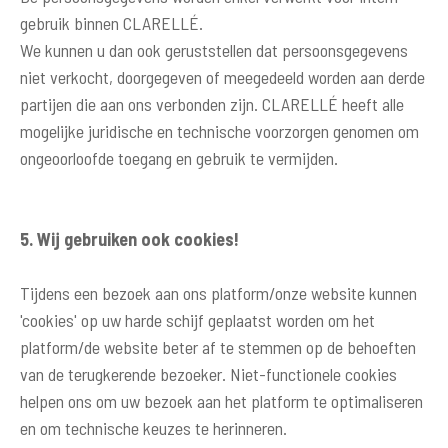
gebruik binnen CLARELLÉ.
We kunnen u dan ook geruststellen dat persoonsgegevens
niet verkocht, doorgegeven of meegedeeld worden aan derde
partijen die aan ons verbonden zijn. CLARELLÉ heeft alle
mogelijke juridische en technische voorzorgen genomen om
ongeoorloofde toegang en gebruik te vermijden.
5. Wij gebruiken ook cookies!
Tijdens een bezoek aan ons platform/onze website kunnen
'cookies' op uw harde schijf geplaatst worden om het
platform/de website beter af te stemmen op de behoeften
van de terugkerende bezoeker. Niet-functionele cookies
helpen ons om uw bezoek aan het platform te optimaliseren
en om technische keuzes te herinneren.