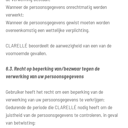
Wanneer de persoonsgegevens onrechtmatig werden
verwerkt;
Wanneer de persoonsgegevens gewist moeten worden
overeenkomstig een wettelijke verplichting.
CLARELLÉ beoordeelt de aanwezigheid van een van de
voornoemde gevallen.
6.3. Recht op beperking van/bezwaar tegen de
verwerking van uw persoonsgegevens
Gebruiker heeft het recht om een beperking van de
verwerking van uw persoonsgegevens te verkrijgen:
Gedurende de periode die CLARELLÉ nodig heeft om de
juistheid van de persoonsgegevens te controleren, in geval
van betwisting;