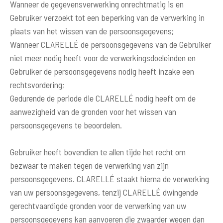
Wanneer de gegevensverwerking onrechtmatig is en
Gebruiker verzoekt tot een beperking van de verwerking in
plaats van het wissen van de persoonsgegevens;
Wanneer CLARELLÉ de persoonsgegevens van de Gebruiker
niet meer nodig heeft voor de verwerkingsdoeleinden en
Gebruiker de persoonsgegevens nodig heeft inzake een
rechtsvordering;
Gedurende de periode die CLARELLÉ nodig heeft om de
aanwezigheid van de gronden voor het wissen van
persoonsgegevens te beoordelen.
Gebruiker heeft bovendien te allen tijde het recht om
bezwaar te maken tegen de verwerking van zijn
persoonsgegevens. CLARELLÉ staakt hierna de verwerking
van uw persoonsgegevens, tenzij CLARELLÉ dwingende
gerechtvaardigde gronden voor de verwerking van uw
persoonsgegevens kan aanvoeren die zwaarder wegen dan