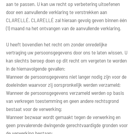
aan te passen. U kan uw recht op verbetering uitoefenen
door een aanvullende verklaring te verstrekken aan
CLARELLÉ. CLARELLÉ zal hieraan gevolg geven binnen één
(1) maand na het ontvangen van de aanvullende verklaring.
U heeft bovendien het recht om zonder onredelijke
vertraging uw persoonsgegevens door ons te laten wissen. U
kan slechts beroep doen op dit recht om vergeten te worden
in de hiernavolgende gevallen:
Wanneer de persoonsgegevens niet langer nodig zijn voor de
doeleinden waarvoor zij oorspronkelijk werden verzameld;
Wanneer de persoonsgegevens verzameld werden op basis
van verkregen toestemming en geen andere rechtsgrond
bestaat voor de verwerking;
Wanneer bezwaar wordt gemaakt tegen de verwerking en
geen prevalerende dwingende gerechtvaardigde gronden voor
de verwerking bestaan;