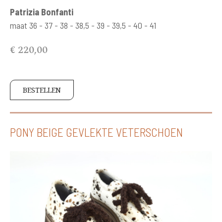
Patrizia Bonfanti
maat 36 - 37 - 38 - 38,5 - 39 - 39,5 - 40 - 41
€ 220,00
BESTELLEN
PONY BEIGE GEVLEKTE VETERSCHOEN