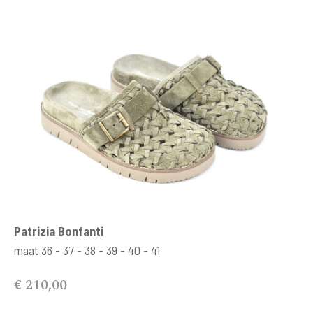
Patrizia Bonfanti
maat 36 - 37 - 38 - 39 - 40 - 41
€ 210,00