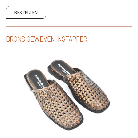
BESTELLEN
BRONS GEWEVEN INSTAPPER