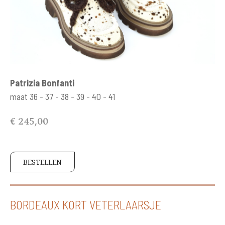
Patrizia Bonfanti
maat 36 - 37 - 38 - 39 - 40 - 41
€ 245,00
BESTELLEN
BORDEAUX KORT VETERLAARSJE