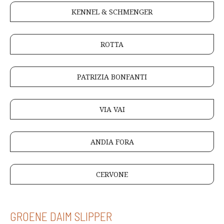
KENNEL & SCHMENGER
ROTTA
PATRIZIA BONFANTI
VIA VAI
ANDIA FORA
CERVONE
GROENE DAIM SLIPPER