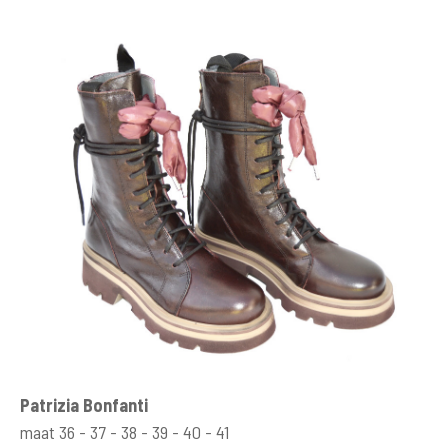
Patrizia Bonfanti
maat 36 - 37 - 38 - 39 - 40 - 41