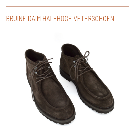
BRUINE DAIM HALFHOGE VETERSCHOEN