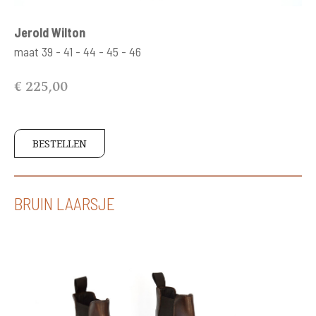
Jerold Wilton
maat 39 - 41 - 44 - 45 - 46
€ 225,00
BESTELLEN
BRUIN LAARSJE