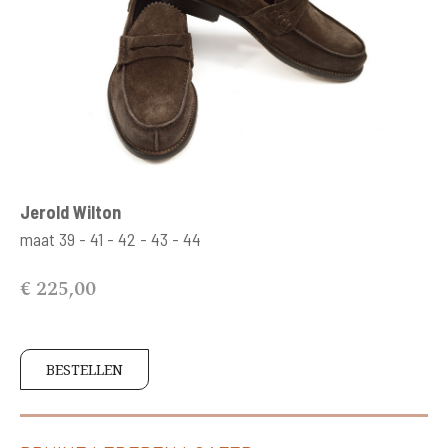
Jerold Wilton
maat 39 - 41 - 42 - 43 - 44
€ 225,00
BESTELLEN