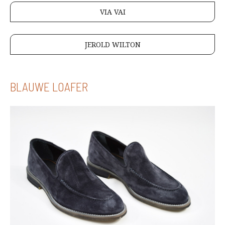
VIA VAI
JEROLD WILTON
BLAUWE LOAFER