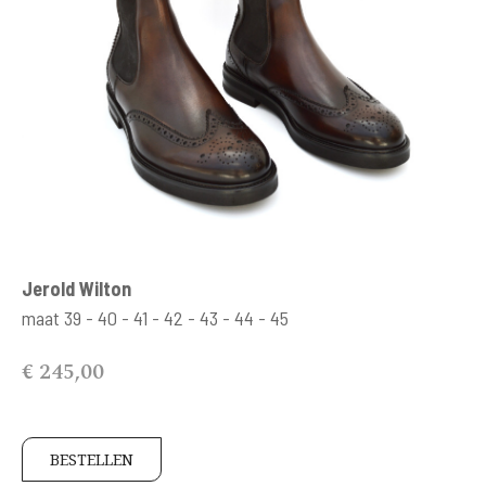
Jerold Wilton
maat 39 - 40 - 41 - 42 - 43 - 44 - 45
€ 245,00
BESTELLEN