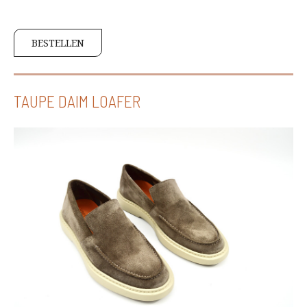
BESTELLEN
TAUPE DAIM LOAFER