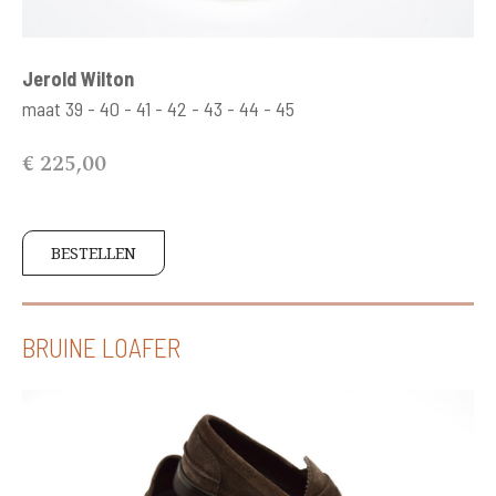
Jerold Wilton
maat 39 - 40 - 41 - 42 - 43 - 44 - 45
€ 225,00
BESTELLEN
BRUINE LOAFER