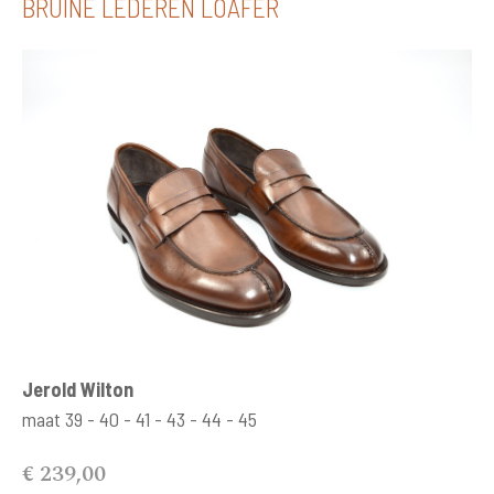
BRUINE LEDEREN LOAFER
Jerold Wilton
maat 39 - 40 - 41 - 43 - 44 - 45
€ 239,00