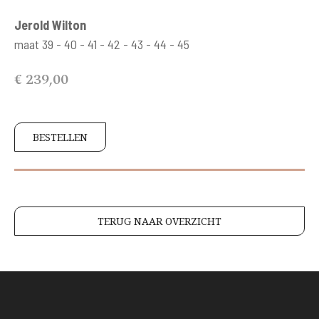
Jerold Wilton
maat 39 - 40 - 41 - 42 - 43 - 44 - 45
€ 239,00
BESTELLEN
TERUG NAAR OVERZICHT